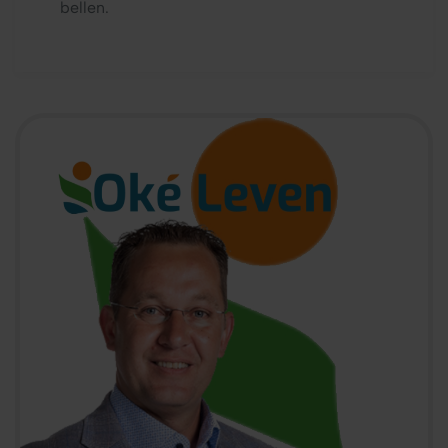
bellen.