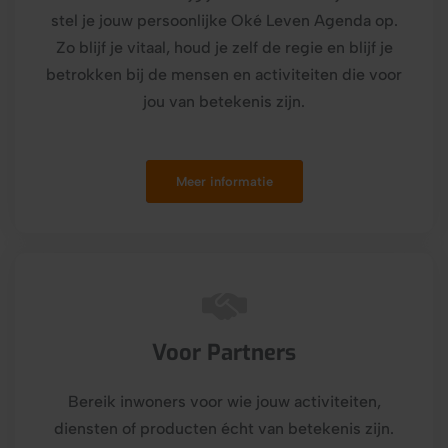
stel je jouw persoonlijke Oké Leven Agenda op.
Zo blijf je vitaal, houd je zelf de regie en blijf je
betrokken bij de mensen en activiteiten die voor
jou van betekenis zijn.
Meer informatie
Voor Partners
Bereik inwoners voor wie jouw activiteiten,
diensten of producten écht van betekenis zijn.