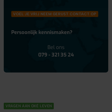
VOEL JE VRIJ NEEM GERUST CONTACT OP
Persoonlijk kennismaken?
Bel ons
079 - 321 35 24
VRAGEN AAN OKÉ LEVEN