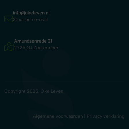
info@okeleven.nl
Stuur een e-mail
Amundsenrede 21
2725 GJ Zoetermeer
Copyright 2025. Oke Leven.
Algemene voorwaarden
|
Privacy verklaring