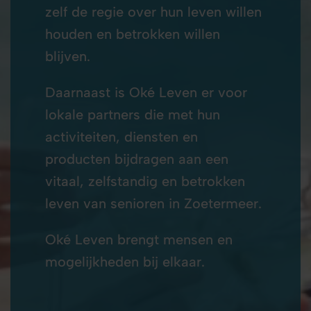
zelf de regie over hun leven willen
houden en betrokken willen
blijven.
Daarnaast is Oké Leven er voor
lokale partners die met hun
activiteiten, diensten en
producten bijdragen aan een
vitaal, zelfstandig en betrokken
leven van senioren in Zoetermeer.
Oké Leven brengt mensen en
mogelijkheden bij elkaar.