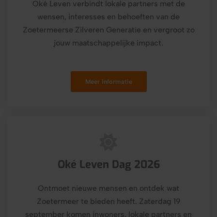
Oké Leven verbindt lokale partners met de
wensen, interesses en behoeften van de
Zoetermeerse Zilveren Generatie en vergroot zo
jouw maatschappelijke impact.
Meer informatie
Oké Leven Dag 2026
Ontmoet nieuwe mensen en ontdek wat
Zoetermeer te bieden heeft. Zaterdag 19
september komen inwoners, lokale partners en