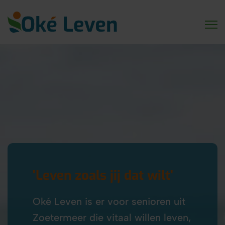
'Leven zoals jij dat wilt'
Oké Leven is er voor senioren uit
Zoetermeer die vitaal willen leven,