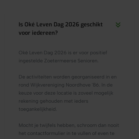
Is Oké Leven Dag 2026 geschikt
voor iedereen?
Oké Leven Dag 2026 is er voor positief
ingestelde Zoetermeerse Senioren.
De activiteiten worden georganiseerd in en
rond Wijkvereniging Noordhove '86. In de
keuze voor deze locatie is zoveel mogelijk
rekening gehouden met ieders
toegankelijkheid.
Mocht je twijfels hebben, schroom dan nooit
het contactformulier in te vullen of even te