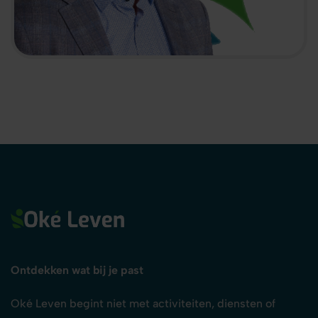
Ontdekken wat bij je past
Oké Leven begint niet met activiteiten, diensten of