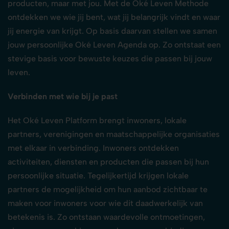
producten, maar met jou. Met de Oké Leven Methode
ontdekken we wie jij bent, wat jij belangrijk vindt en waar
jij energie van krijgt. Op basis daarvan stellen we samen
jouw persoonlijke Oké Leven Agenda op. Zo ontstaat een
stevige basis voor bewuste keuzes die passen bij jouw
leven.
Verbinden met wie bij je past
Het Oké Leven Platform brengt inwoners, lokale
partners, verenigingen en maatschappelijke organisaties
met elkaar in verbinding. Inwoners ontdekken
activiteiten, diensten en producten die passen bij hun
persoonlijke situatie. Tegelijkertijd krijgen lokale
partners de mogelijkheid om hun aanbod zichtbaar te
maken voor inwoners voor wie dit daadwerkelijk van
betekenis is. Zo ontstaan waardevolle ontmoetingen,